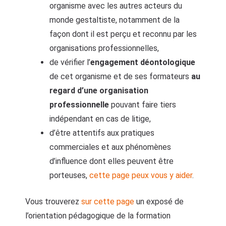
organisme avec les autres acteurs du
monde gestaltiste, notamment de la
façon dont il est perçu et reconnu par les
organisations professionnelles,
de vérifier l’
engagement déontologique
de cet organisme et de ses formateurs
au
regard d’une organisation
professionnelle
pouvant faire tiers
indépendant en cas de litige,
d’être attentifs aux pratiques
commerciales et aux phénomènes
d’influence dont elles peuvent être
porteuses,
cette page peux vous y aider
.
Vous trouverez
sur cette page
un exposé de
l’orientation pédagogique de la formation