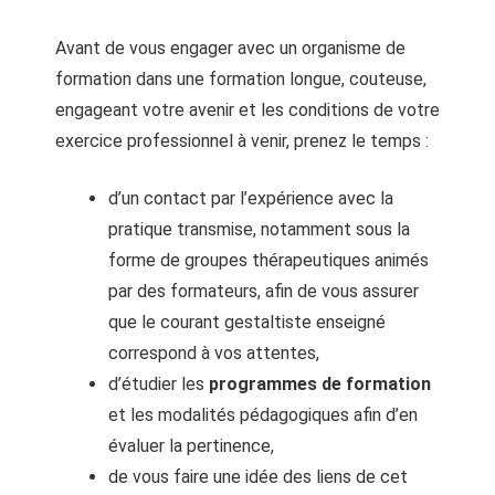
Avant de vous engager avec un organisme de
formation dans une formation longue, couteuse,
engageant votre avenir et les conditions de votre
exercice professionnel à venir, prenez le temps :
d’un contact par l’expérience avec la
pratique transmise, notamment sous la
forme de groupes thérapeutiques animés
par des formateurs, afin de vous assurer
que le courant gestaltiste enseigné
correspond à vos attentes,
d’étudier les
programmes de formation
et les modalités pédagogiques afin d’en
évaluer la pertinence,
de vous faire une idée des liens de cet