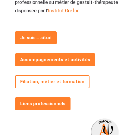
professionnelle au métier de gestalt-thérapeute
dispensée par l’
Institut Grefor
.
Je suis… situé
Accompagnements et activités
Filiation, métier et formation
Liens professionnels