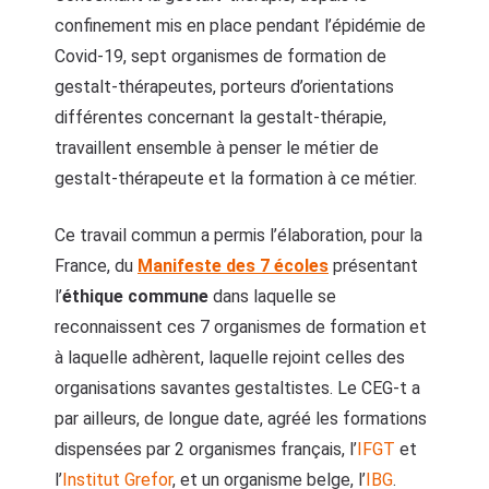
confinement mis en place pendant l’épidémie de
Covid-19, sept organismes de formation de
gestalt-thérapeutes, porteurs d’orientations
différentes concernant la gestalt-thérapie,
travaillent ensemble à penser le métier de
gestalt-thérapeute et la formation à ce métier.
Ce travail commun a permis l’élaboration, pour la
France, du
Manifeste des 7 écoles
présentant
l’
éthique commune
dans laquelle se
reconnaissent ces 7 organismes de formation et
à laquelle adhèrent, laquelle rejoint celles des
organisations savantes gestaltistes. Le CEG-t a
par ailleurs, de longue date, agréé les formations
dispensées par 2 organismes français, l’
IFGT
et
l’
Institut Grefor
, et un organisme belge, l’
IBG
.