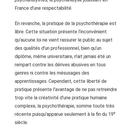
France d’une respectabilité.
En revanche, la pratique de la psychothérapie est
libre. Cette situation présente l’inconvénient
qu’aucune loi ne vient rassurer le public au sujet
des qualités d’un professionnel, bien qu’un
diplôme, même universitaire, n’ait jamais été un
rempart contre les dérives abusives en tous
genres ni contre les mésusages des
apprentissages. Cependant, cette liberté de
pratique présente l’avantage de ne pas retreindre
trop vite la créativité d’une pratique humaine
complexe, la psychothérapie, somme toute très
e
récente puisqu’apparue seulement à la fin du 19
siècle.