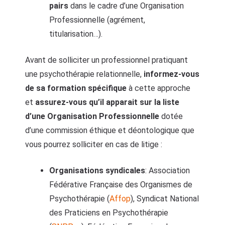
pairs
dans le cadre d’une Organisation
Professionnelle (agrément,
titularisation…).
Avant de solliciter un professionnel pratiquant
une psychothérapie relationnelle,
informez-vous
de sa formation spécifique
à cette approche
et
assurez-vous qu’il apparait sur la liste
d’une Organisation Professionnelle
dotée
d’une commission éthique et déontologique que
vous pourrez solliciter en cas de litige :
Organisations syndicales
: Association
Fédérative Française des Organismes de
Psychothérapie (
Affop
), Syndicat National
des Praticiens en Psychothérapie