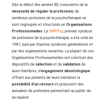
Dès le début des années 80, conscients de la
nécessité de réguler la profession
, de
nombreux praticiens de la psychothérapie se
sont regroupés et structurés en
Organisations
Professionnelles
. Le
SNPPsy
, premier syndicat
de praticiens de la psychothérapie, a été créé en
1981, suivi par d’autres syndicats généralistes et
par des organisations savantes. La plupart de ces
Organisations Professionnelles ont construit des
dispositifs de
sélection
et de
validation
de
leurs membres, d’
engagement déontologique
offrant aux patients de leurs membres la
possibilité d’un recours
et proposent des
annuaires de praticiens permettant au public de
se repérer.