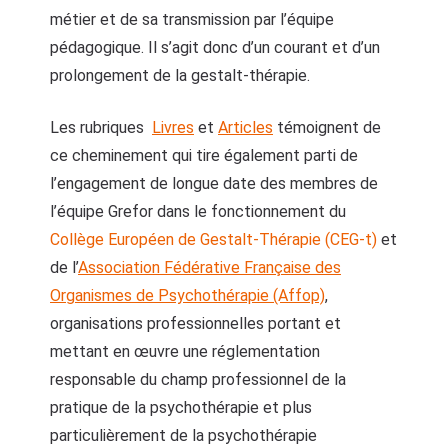
métier et de sa transmission par l’équipe
pédagogique. Il s’agit donc d’un courant et d’un
prolongement de la gestalt-thérapie.
Les rubriques
Livres
et
Articles
témoignent de
ce cheminement qui tire également parti de
l’engagement de longue date des membres de
l’équipe Grefor dans le fonctionnement du
Collège Européen de Gestalt-Thérapie (CEG-t)
et
de l’
Association Fédérative Française des
Organismes de Psychothérapie (Affop)
,
organisations professionnelles portant et
mettant en œuvre une réglementation
responsable du champ professionnel de la
pratique de la psychothérapie et plus
particulièrement de la psychothérapie