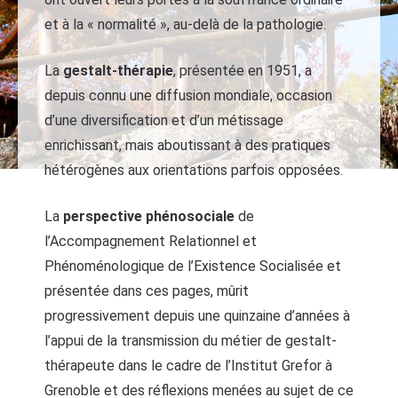
et à la « normalité », au-delà de la pathologie.
La
gestalt-thérapie
, présentée en 1951, a
depuis connu une diffusion mondiale, occasion
d’une diversification et d’un métissage
enrichissant, mais aboutissant à des pratiques
hétérogènes aux orientations parfois opposées.
La
perspective phénosociale
de
l’Accompagnement Relationnel et
Phénoménologique de l’Existence Socialisée et
présentée dans ces pages, mûrit
progressivement depuis une quinzaine d’années à
l’appui de la transmission du métier de gestalt-
thérapeute dans le cadre de l’Institut Grefor à
Grenoble et des réflexions menées au sujet de ce