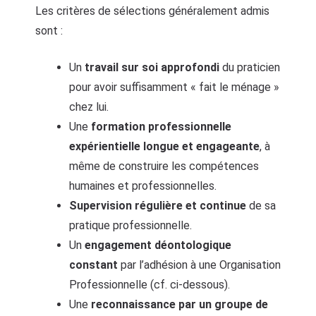
Les critères de sélections généralement admis
sont :
Un
travail sur soi approfondi
du praticien
pour avoir suffisamment « fait le ménage »
chez lui.
Une
formation professionnelle
expérientielle longue et engageante
, à
même de construire les compétences
humaines et professionnelles.
Supervision régulière et continue
de sa
pratique professionnelle.
Un
engagement déontologique
constant
par l’adhésion à une Organisation
Professionnelle (cf. ci-dessous).
Une
reconnaissance par un groupe de