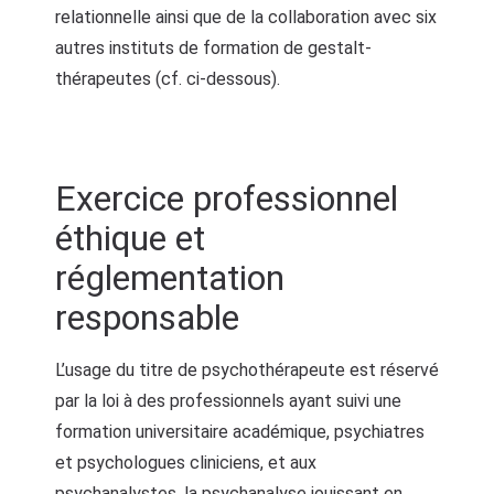
relationnelle ainsi que de la collaboration avec six
autres instituts de formation de gestalt-
thérapeutes (cf. ci-dessous).
Exercice professionnel
éthique et
réglementation
responsable
L’usage du titre de psychothérapeute est réservé
par la loi à des professionnels ayant suivi une
formation universitaire académique, psychiatres
et psychologues cliniciens, et aux
psychanalystes, la psychanalyse jouissant en