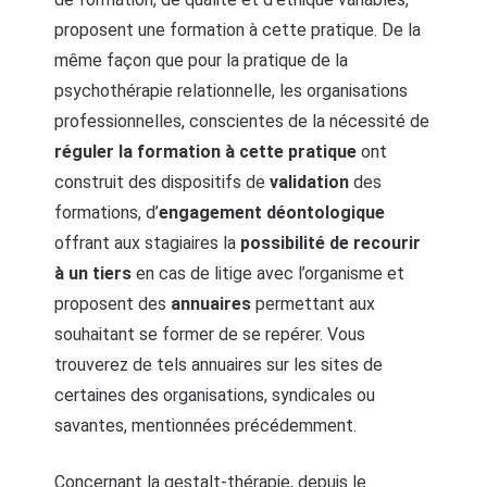
proposent une formation à cette pratique. De la
même façon que pour la pratique de la
psychothérapie relationnelle, les organisations
professionnelles, conscientes de la nécessité de
réguler la formation à cette pratique
ont
construit des dispositifs de
validation
des
formations, d’
engagement déontologique
offrant aux stagiaires la
possibilité de recourir
à un tiers
en cas de litige avec l’organisme et
proposent des
annuaires
permettant aux
souhaitant se former de se repérer. Vous
trouverez de tels annuaires sur les sites de
certaines des organisations, syndicales ou
savantes, mentionnées précédemment.
Concernant la gestalt-thérapie, depuis le