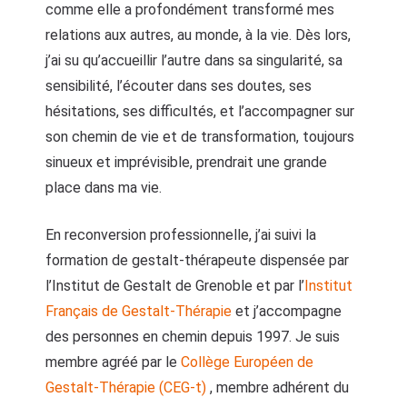
comme elle a profondément transformé mes
relations aux autres, au monde, à la vie. Dès lors,
j’ai su qu’accueillir l’autre dans sa singularité, sa
sensibilité, l’écouter dans ses doutes, ses
hésitations, ses difficultés, et l’accompagner sur
son chemin de vie et de transformation, toujours
sinueux et imprévisible, prendrait une grande
place dans ma vie.
En reconversion professionnelle, j’ai suivi la
formation de gestalt-thérapeute dispensée par
l’Institut de Gestalt de Grenoble et par l’
Institut
Français de Gestalt-Thérapie
et j’accompagne
des personnes en chemin depuis 1997. Je suis
membre agréé par le
Collège Européen de
Gestalt-Thérapie (CEG-t)
, membre adhérent du