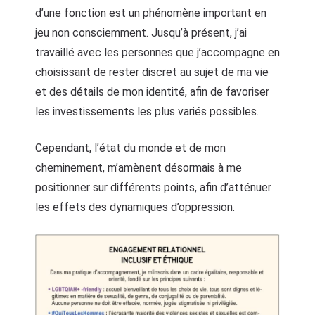
d’une fonction est un phénomène important en
jeu non consciemment. Jusqu’à présent, j’ai
travaillé avec les personnes que j’accompagne en
choisissant de rester discret au sujet de ma vie
et des détails de mon identité, afin de favoriser
les investissements les plus variés possibles.
Cependant, l’état du monde et de mon
cheminement, m’amènent désormais à me
positionner sur différents points, afin d’atténuer
les effets des dynamiques d’oppression.