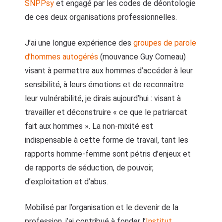
SNPPsy
et engagé par les codes de déontologie
de ces deux organisations professionnelles.
J’ai une longue expérience des
groupes de parole
d’hommes autogérés
(mouvance Guy Corneau)
visant à permettre aux hommes d’accéder à leur
sensibilité, à leurs émotions et de reconnaître
leur vulnérabilité, je dirais aujourd’hui : visant à
travailler et déconstruire « ce que le patriarcat
fait aux hommes ». La non-mixité est
indispensable à cette forme de travail, tant les
rapports homme-femme sont pétris d’enjeux et
de rapports de séduction, de pouvoir,
d’exploitation et d’abus.
Mobilisé par l’organisation et le devenir de la
profession, j’ai contribué à fonder l’
Institut