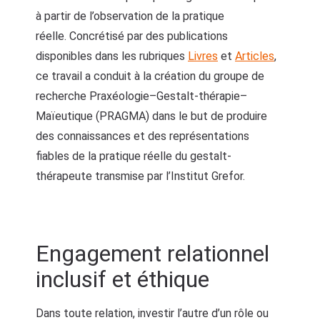
à partir de l’observation de la pratique
réelle. Concrétisé par des publications
disponibles dans les rubriques
Livres
et
Articles
,
ce travail a conduit à la création du groupe de
recherche Praxéologie–Gestalt-thérapie–
Maïeutique (PRAGMA) dans le but de produire
des connaissances et des représentations
fiables de la pratique réelle du gestalt-
thérapeute transmise par l’Institut Grefor.
Engagement relationnel
inclusif et éthique
Dans toute relation, investir l’autre d’un rôle ou