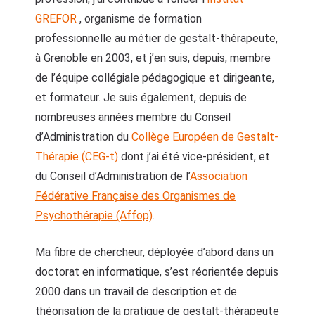
GREFOR
, organisme de formation
professionnelle au métier de gestalt-thérapeute,
à Grenoble en 2003, et j’en suis, depuis, membre
de l’équipe collégiale pédagogique et dirigeante,
et formateur. Je suis également, depuis de
nombreuses années membre du Conseil
d’Administration du
Collège Européen de Gestalt-
Thérapie (CEG-t)
dont j’ai été vice-président, et
du Conseil d’Administration de l’
Association
Fédérative Française des Organismes de
Psychothérapie (Affop)
.
Ma fibre de chercheur, déployée d’abord dans un
doctorat en informatique, s’est réorientée depuis
2000 dans un travail de description et de
théorisation de la pratique de gestalt-thérapeute