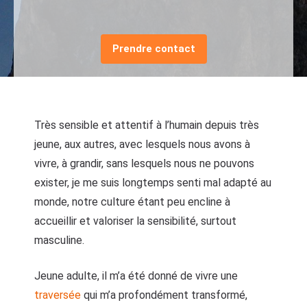
Prendre contact
Très sensible et attentif à l’humain depuis très
jeune, aux autres, avec lesquels nous avons à
vivre, à grandir, sans lesquels nous ne pouvons
exister, je me suis longtemps senti mal adapté au
monde, notre culture étant peu encline à
accueillir et valoriser la sensibilité, surtout
masculine.
Jeune adulte, il m’a été donné de vivre une
traversée
qui m’a profondément transformé,