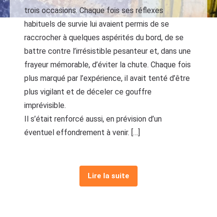
trois occasions. Chaque fois ses réflexes
habituels de survie lui avaient permis de se
raccrocher à quelques aspérités du bord, de se
battre contre l’irrésistible pesanteur et, dans une
frayeur mémorable, d’éviter la chute. Chaque fois
plus marqué par l’expérience, il avait tenté d’être
plus vigilant et de déceler ce gouffre
imprévisible.
Il s’était renforcé aussi, en prévision d’un
éventuel effondrement à venir. […]
Lire la suite