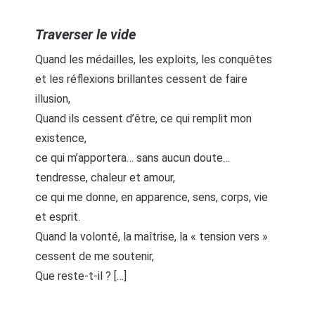
Traverser le vide
Quand les médailles, les exploits, les conquêtes
et les réflexions brillantes cessent de faire
illusion,
Quand ils cessent d’être, ce qui remplit mon
existence,
ce qui m’apportera… sans aucun doute…
tendresse, chaleur et amour,
ce qui me donne, en apparence, sens, corps, vie
et esprit.
Quand la volonté, la maîtrise, la « tension vers »
cessent de me soutenir,
Que reste-t-il ? […]