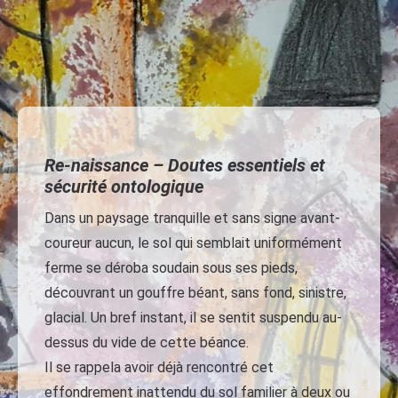
Re-naissance –
Doutes essentiels et
sécurité ontologique
Dans un paysage tranquille et sans signe avant-
coureur aucun, le sol qui semblait uniformément
ferme se déroba soudain sous ses pieds,
découvrant un gouffre béant, sans fond, sinistre,
glacial. Un bref instant, il se sentit suspendu au-
dessus du vide de cette béance.
Il se rappela avoir déjà rencontré cet
effondrement inattendu du sol familier à deux ou